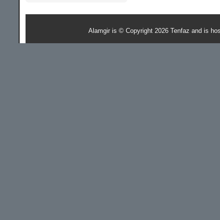
Alamgir is © Copyright 2026 Tenfaz and is ho