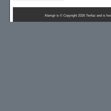
Alamgir is © Copyright 2026 Tenfaz and is ho